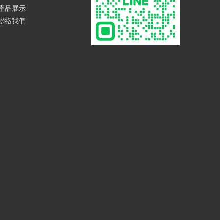
產品展示
聯絡我們