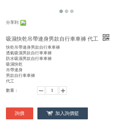
分享到:
吸濕快乾吊帶連身男款自行車車褲 代工
快乾吊帶連身男款自行車車褲
透氣吸濕男款自行車車褲
防水吸濕男款自行車車褲
吸濕快乾
吊帶連身
男款自行車車褲
代工
數量：
詢價
加入詢價籃