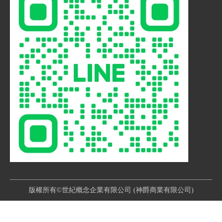
版權所有©世紀概念企業有限公司 (神爵商業有限公司)