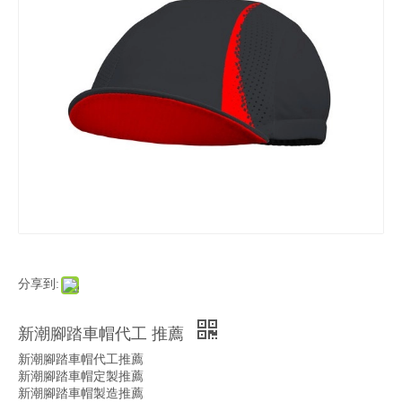
分享到:
新潮腳踏車帽代工 推薦
新潮腳踏車帽代工推薦
新潮腳踏車帽定製推薦
新潮腳踏車帽製造推薦