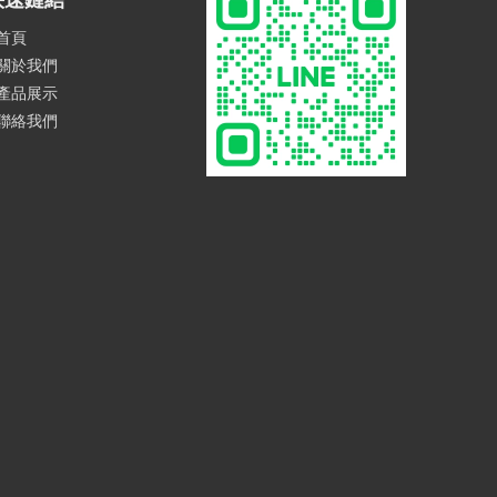
快速鏈結
首頁
關於我們
產品展示
聯絡我們