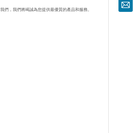
繫我們，我們將竭誠為您提供最優質的產品和服務。