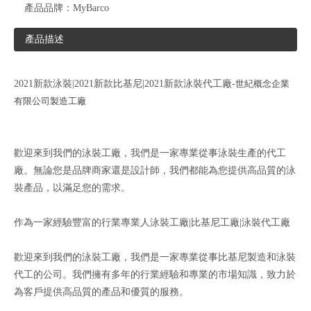
產品品牌：
MyBarco
產品描述
2021新款泳裝|2021新款比基尼|2021新款泳裝代工廠-
世
紀概念企業
有限公司製造工廠
歡迎來到我們的泳裝工廠，我們是一家專業從事泳裝生產的代工
廠。無論您是品牌商家還是設計師，我們都能為您提供高品質的泳
裝產品，以滿足您的需求。
作為一家經驗豐富的行業專業人泳裝工廠|比基尼工廠|泳裝代工廠
歡迎來到我們的泳裝工廠，我們是一家專業從事比基尼製造和泳裝
代工的公司。我們擁有多年的行業經驗和專業的市場知識，致力於
為客戶提供高品質的產品和優質的服務。