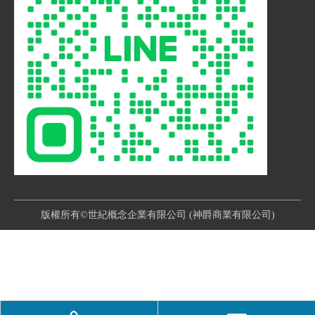
版權所有©世紀概念企業有限公司 (神爵商業有限公司)