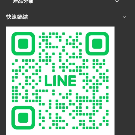
產品分類
快速鏈結