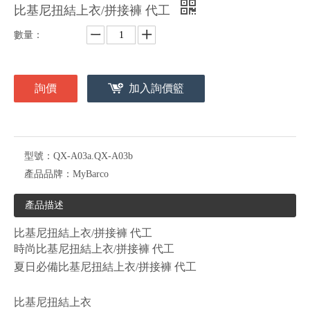
比基尼扭結上衣/拼接褲 代工
數量：
詢價
加入詢價籃
型號：
QX-A03a.QX-A03b
產品品牌：
MyBarco
產品描述
比基尼扭結上衣/拼接褲 代工
時尚比基尼扭結上衣/拼接褲 代工
夏日必備比基尼扭結上衣/拼接褲 代工
比基尼扭結上衣