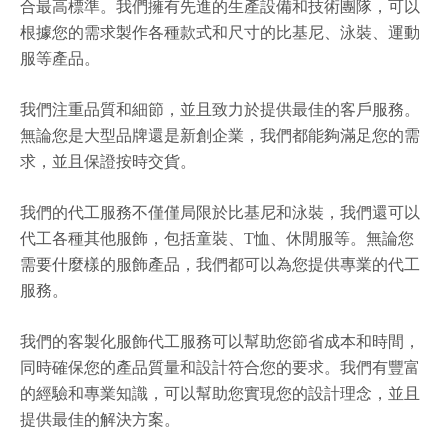
合最高標準。我們擁有先進的生產設備和技術團隊，可以
根據您的需求製作各種款式和尺寸的比基尼、泳裝、運動
服等產品。
我們注重品質和細節，並且致力於提供最佳的客戶服務。
無論您是大型品牌還是新創企業，我們都能夠滿足您的需
求，並且保證按時交貨。
我們的代工服務不僅僅局限於比基尼和泳裝，我們還可以
代工各種其他服飾，包括童裝、T恤、休閒服等。無論您
需要什麼樣的服飾產品，我們都可以為您提供專業的代工
服務。
我們的客製化服飾代工服務可以幫助您節省成本和時間，
同時確保您的產品質量和設計符合您的要求。我們有豐富
的經驗和專業知識，可以幫助您實現您的設計理念，並且
提供最佳的解決方案。