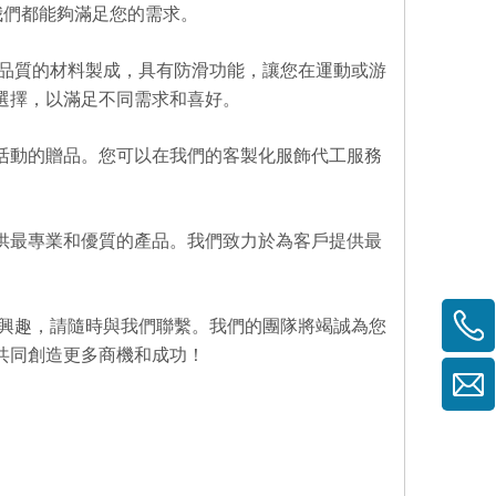
我們都能夠滿足您的需求。
高品質的材料製成，具有防滑功能，讓您在運動或游
選擇，以滿足不同需求和喜好。
活動的贈品。您可以在我們的客製化服飾代工服務
供最專業和優質的產品。我們致力於為客戶提供最
感興趣，請隨時與我們聯繫。我們的團隊將竭誠為您
共同創造更多商機和成功！