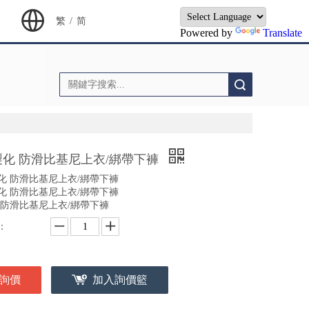
繁
/
简
Powered by
Translate
搜索
製化 防滑比基尼上衣/綁帶下褲
化 防滑比基尼上衣/綁帶下褲
化 防滑比基尼上衣/綁帶下褲
 防滑比基尼上衣/綁帶下褲
：
詢價
加入詢價籃